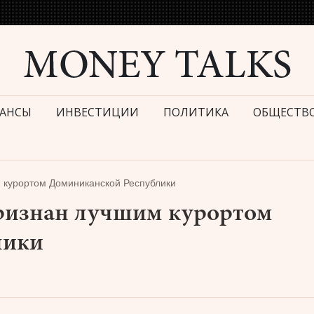
АНСЫ
ИНВЕСТИЦИИ
ПОЛИТИКА
ОБЩЕСТВ
им курортом Доминиканской Республики
признан лучшим курортом
лики