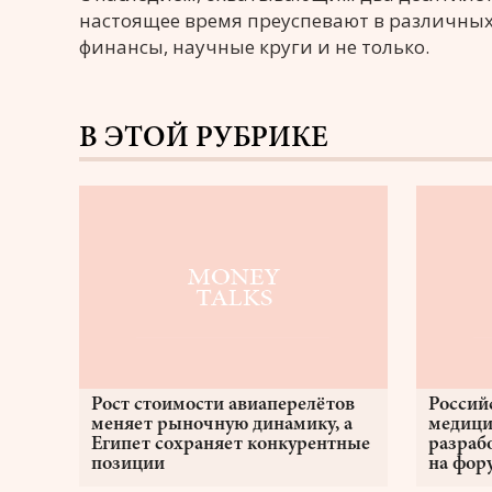
настоящее время преуспевают в различных 
финансы, научные круги и не только.
В ЭТОЙ РУБРИКЕ
Рост стоимости авиаперелётов
Россий
меняет рыночную динамику, а
медици
Египет сохраняет конкурентные
разраб
позиции
на фор