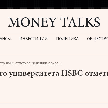
АНСЫ
ИНВЕСТИЦИИ
ПОЛИТИКА
ОБЩЕСТВ
тета HSBC отметила 20-летний юбилей
го университета HSBC отмет