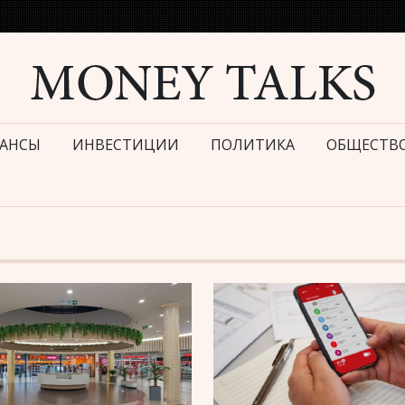
АНСЫ
ИНВЕСТИЦИИ
ПОЛИТИКА
ОБЩЕСТВ