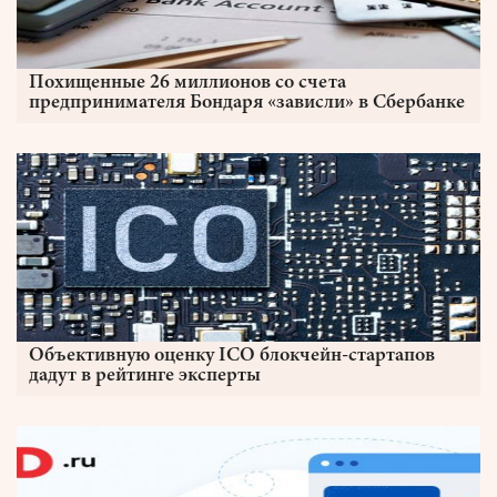
Похищенные 26 миллионов со счета
предпринимателя Бондаря «зависли» в Сбербанке
Объективную оценку ICO блокчейн-стартапов
дадут в рейтинге эксперты