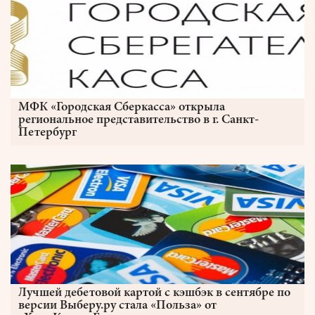
МФК «Городская Сберкасса» открыла
региональное представительство в г. Санкт-
Петербург
Лучшей дебетовой картой с кэшбэк в сентябре по
версии Выберу.ру стала «Польза» от