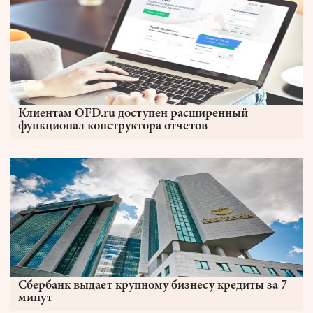
Клиентам OFD.ru доступен расширенный
функционал конструктора отчетов
Сбербанк выдает крупному бизнесу кредиты за 7
минут