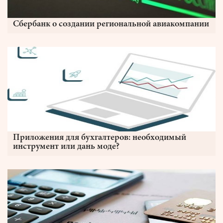
Сбербанк о создании региональной авиакомпании
Приложения для бухгалтеров: необходимый
инструмент или дань моде?