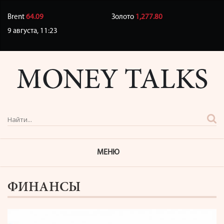
Brent
64.09
Золото
1,277.80
9 августа,
11:23
МЕНЮ
ФИНАНСЫ