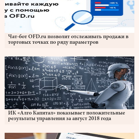
Чат-бот OFD.ru позволит отслеживать продажи в
торговых точках по ряду параметров
ИК «Алго Капитал» показывает положительные
результаты управления за август 2018 года