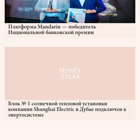
Платформа Mandarin — победитель
Национальной банковской премии
Блок № 1 солнечной тепловой установки
компании Shanghai Electric в Дубае подключен к
энергосистеме