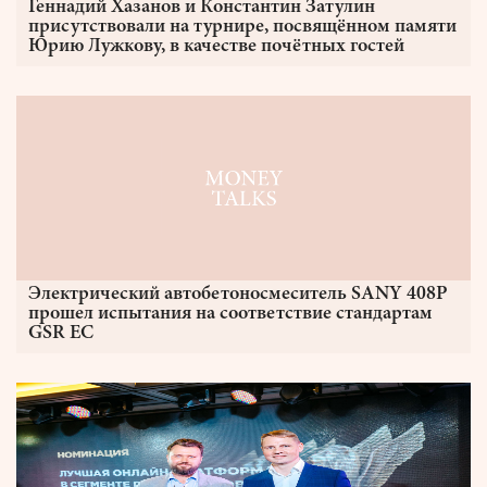
Геннадий Хазанов и Константин Затулин
присутствовали на турнире, посвящённом памяти
Юрию Лужкову, в качестве почётных гостей
Электрический автобетоносмеситель SANY 408P
прошел испытания на соответствие стандартам
GSR ЕС