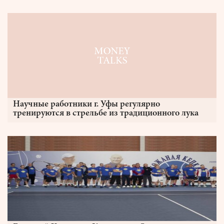
Научные работники г. Уфы регулярно
тренируются в стрельбе из традиционного лука