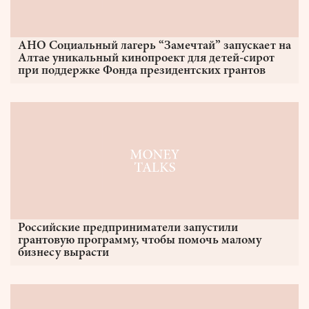
АНО Социальный лагерь “Замечтай” запускает на
Алтае уникальный кинопроект для детей-сирот
при поддержке Фонда президентских грантов
Российские предприниматели запустили
грантовую программу, чтобы помочь малому
бизнесу вырасти