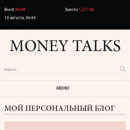
Brent
64.09
Золото
1,277.80
10 августа,
06:44
МЕНЮ
МОЙ ПЕРСОНАЛЬНЫЙ БЛОГ