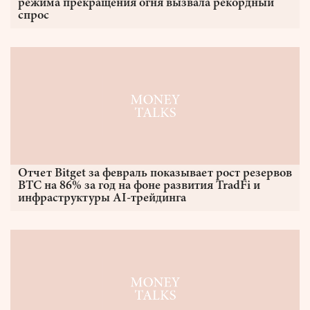
режима прекращения огня вызвала рекордный
спрос
Отчет Bitget за февраль показывает рост резервов
BTC на 86% за год на фоне развития TradFi и
инфраструктуры AI-трейдинга