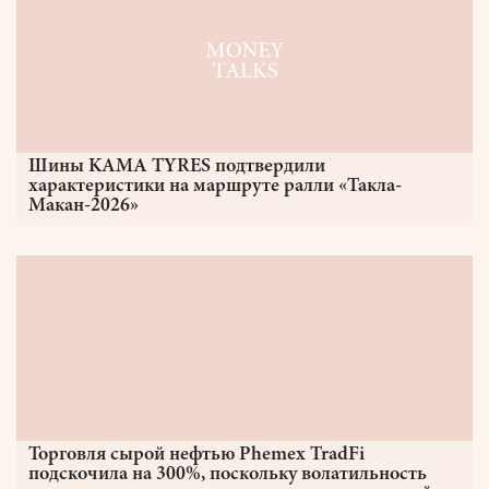
Шины KAMA TYRES подтвердили
характеристики на маршруте ралли «Такла-
Макан-2026»
Торговля сырой нефтью Phemex TradFi
подскочила на 300%, поскольку волатильность