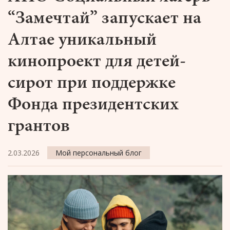
“Замечтай” запускает на
Алтае уникальный
кинопроект для детей-
сирот при поддержке
Фонда президентских
грантов
2.03.2026
Мой персональный блог