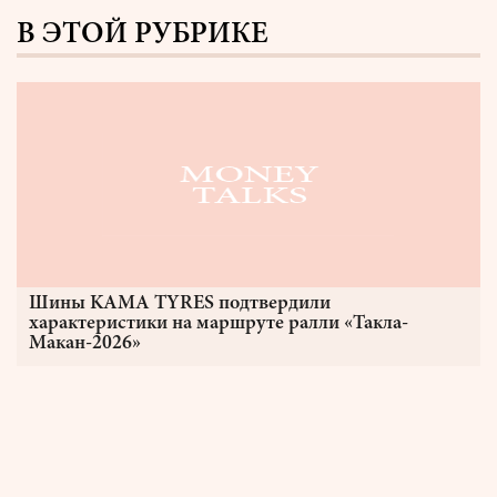
В ЭТОЙ РУБРИКЕ
Шины KAMA TYRES подтвердили
характеристики на маршруте ралли «Такла-
Макан-2026»