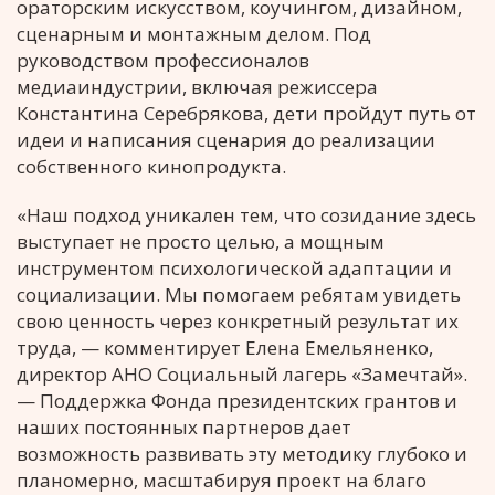
ораторским искусством, коучингом, дизайном,
сценарным и монтажным делом. Под
руководством профессионалов
медиаиндустрии, включая режиссера
Константина Серебрякова, дети пройдут путь от
идеи и написания сценария до реализации
собственного кинопродукта.
«Наш подход уникален тем, что созидание здесь
выступает не просто целью, а мощным
инструментом психологической адаптации и
социализации. Мы помогаем ребятам увидеть
свою ценность через конкретный результат их
труда, — комментирует Елена Емельяненко,
директор АНО Социальный лагерь «Замечтай».
— Поддержка Фонда президентских грантов и
наших постоянных партнеров дает
возможность развивать эту методику глубоко и
планомерно, масштабируя проект на благо