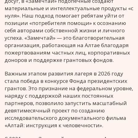
досуг, в «Замечтай» подопечные создают
материальные и интеллектуальные продукты «с
нуля». Наш подход помогает ребятам уйти от
позиции «потребителя помощи» к осознанию
себя авторами собственной жизни и личного
успеха. «Замечтай» — это благотворительная
организация, работающая на Алтае благодаря
пожертвованиям частных лиц, корпоративных
доноров и поддержке грантовых фондов.
Важным этапом развития лагеря в 2026 году
стала победа в конкурсе Фонда президентских
грантов. Это признание на федеральном уровне,
наряду с поддержкой наших постоянных
партнеров, позволило запустить масштабный
девятимесячный проект по созданию
исследовательского документального фильма
«Алтай: инструкция к человечности».