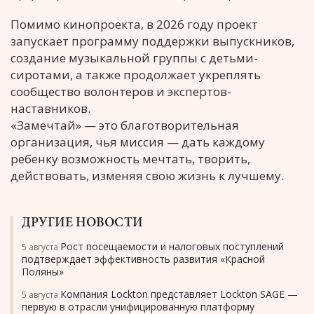
Помимо кинопроекта, в 2026 году проект
запускает программу поддержки выпускников,
создание музыкальной группы с детьми-
сиротами, а также продолжает укреплять
сообщество волонтеров и экспертов-
наставников.
«Замечтай» — это благотворительная
организация, чья миссия — дать каждому
ребенку возможность мечтать, творить,
действовать, изменяя свою жизнь к лучшему.
ДРУГИЕ НОВОСТИ
Рост посещаемости и налоговых поступлений
5 августа
подтверждает эффективность развития «Красной
Поляны»
Компания Lockton представляет Lockton SAGE —
5 августа
первую в отрасли унифицированную платформу