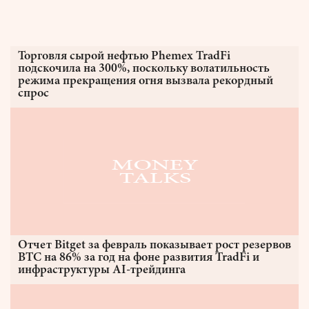
Торговля сырой нефтью Phemex TradFi
подскочила на 300%, поскольку волатильность
режима прекращения огня вызвала рекордный
спрос
Отчет Bitget за февраль показывает рост резервов
BTC на 86% за год на фоне развития TradFi и
инфраструктуры AI-трейдинга