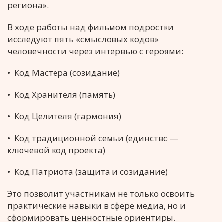
региона».
В ходе работы над фильмом подростки
исследуют пять «смысловых кодов»
человечности через интервью с героями:
• Код Мастера (созидание)
• Код Хранителя (память)
• Код Целителя (гармония)
• Код традиционной семьи (единство —
ключевой код проекта)
• Код Патриота (защита и созидание)
Это позволит участникам не только освоить
практические навыки в сфере медиа, но и
сформировать ценностные ориентиры.