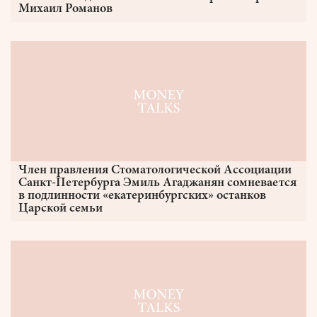
Михаил Романов
Член правления Стоматологической Ассоциации
Санкт-Петербурга Эмиль Агаджанян сомневается
в подлинности «екатеринбургских» останков
Царской семьи