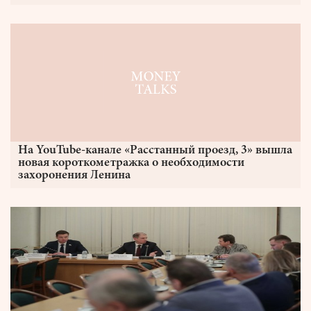
На YouTube-канале «Расстанный проезд, 3» вышла
новая короткометражка о необходимости
захоронения Ленина