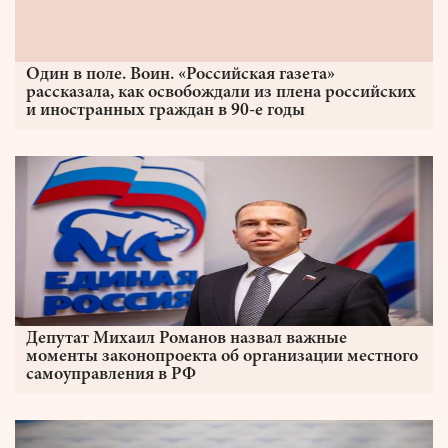
Один в поле. Воин. «Российская газета»
рассказала, как освобождали из плена российских
и иностранных граждан в 90-е годы
Депутат Михаил Романов назвал важные
моменты законопроекта об организации местного
самоуправления в РФ