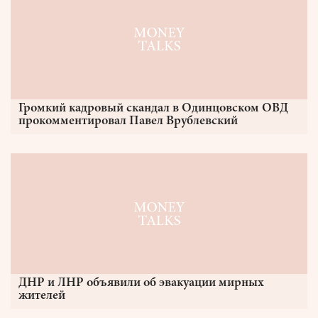
Громкий кадровый скандал в Одинцовском ОВД
прокомментировал Павел Врублевский
ДНР и ЛНР объявили об эвакуации мирных
жителей