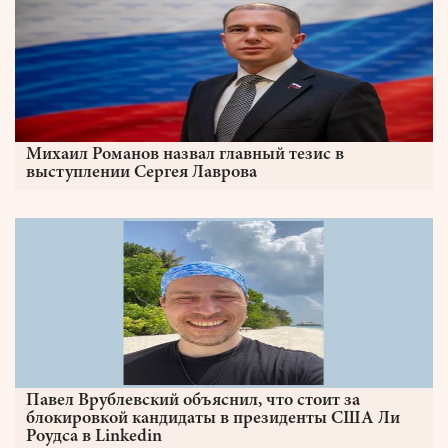
Михаил Романов назвал главный тезис в
выступлении Сергея Лаврова
Павел Врублевский объяснил, что стоит за
блокировкой кандидаты в президенты США Ли
Роудса в Linkedin