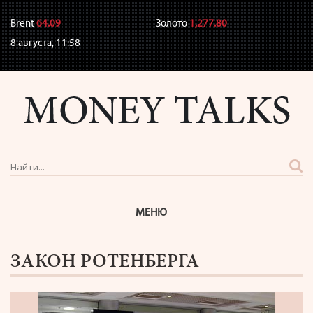
Brent
64.09
Золото
1,277.80
8 августа,
11:58
МЕНЮ
ЗАКОН РОТЕНБЕРГА