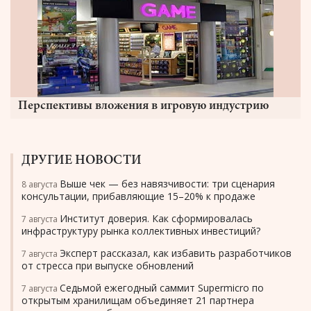
Перспективы вложения в игровую индустрию
ДРУГИЕ НОВОСТИ
Выше чек — без навязчивости: три сценария
8 августа
консультации, прибавляющие 15–20% к продаже
Институт доверия. Как сформировалась
7 августа
инфраструктуру рынка коллективных инвестиций?
Эксперт рассказал, как избавить разработчиков
7 августа
от стресса при выпуске обновлений
Седьмой ежегодный саммит Supermicro по
7 августа
открытым хранилищам объединяет 21 партнера