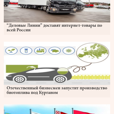
“Деловые Линии” доставят интернет-товары по
всей России
Отечественный бизнесмен запустит производство
биотоплива под Курганом