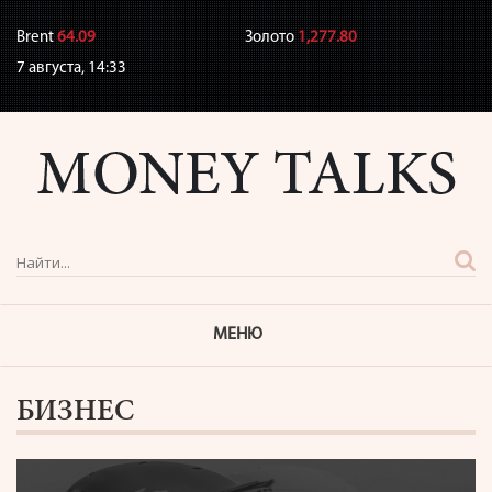
Brent
64.09
Золото
1,277.80
7 августа,
14:33
МЕНЮ
БИЗНЕС