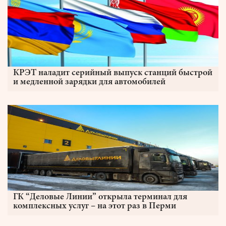
КРЭТ наладит серийный выпуск станций быстрой
и медленной зарядки для автомобилей
ГК “Деловые Линии” открыла терминал для
комплексных услуг – на этот раз в Перми