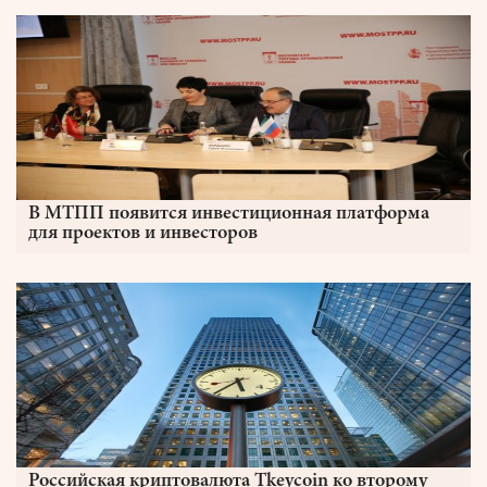
В МТПП появится инвестиционная платформа
для проектов и инвесторов
Российская криптовалюта Tkeycoin ко второму