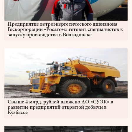
Предприятие ветроэнергетического дивизиона
Госкорпорации «Росатом» готовит специалистов к
запуску производства в Волгодонске
Свыше 4 млрд. рублей вложено АО «СУЭК» в
развитие предприятий открытой добычи в
Кузбассе