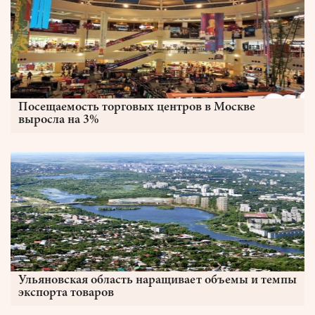
Посещаемость торговых центров в Москве
выросла на 3%
Ульяновская область наращивает объемы и темпы
экспорта товаров