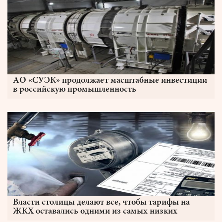
АО «СУЭК» продолжает масштабные инвестиции
в российскую промышленность
Власти столицы делают все, чтобы тарифы на
ЖКХ оставались одними из самых низких