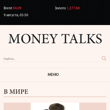
Brent
64.09
Золото
1,277.80
9 августа,
05:50
МЕНЮ
В МИРЕ