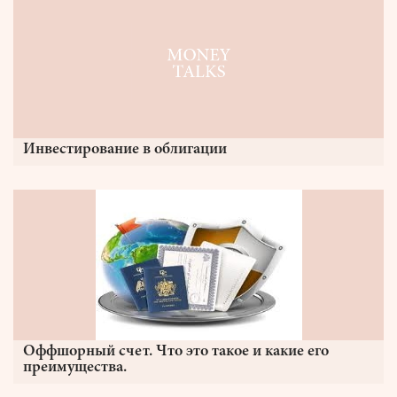
Инвестирование в облигации
Оффшорный счет. Что это такое и какие его
преимущества.