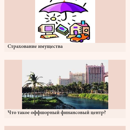
Страхование имущества
Что такое оффшорный финансовый центр?