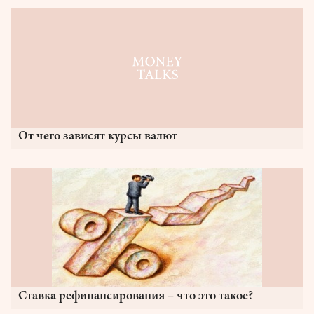
От чего зависят курсы валют
Ставка рефинансирования – что это такое?