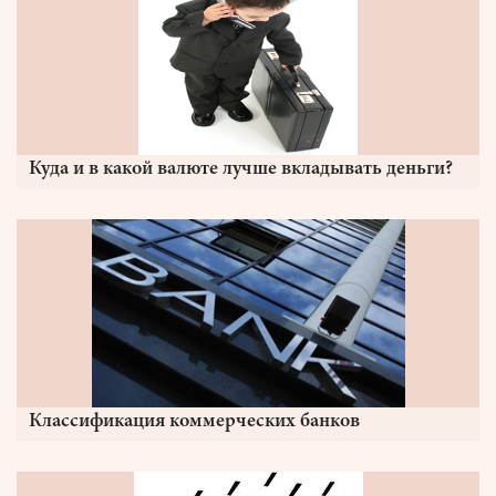
Куда и в какой валюте лучше вкладывать деньги?
Классификация коммерческих банков